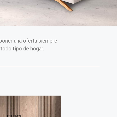
oner una oferta siempre
todo tipo de hogar.
FIJO