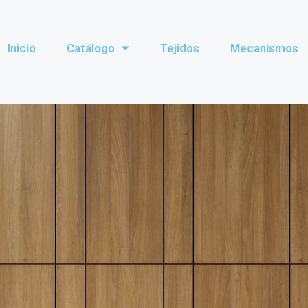
Inicio
Catálogo
Tejidos
Mecanismos