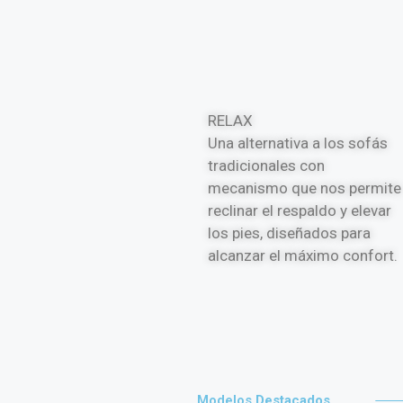
RELAX
Una alternativa a los sofás
tradicionales con
mecanismo que nos permite
reclinar el respaldo y elevar
los pies, diseñados para
alcanzar el máximo confort.
Modelos
Destacados