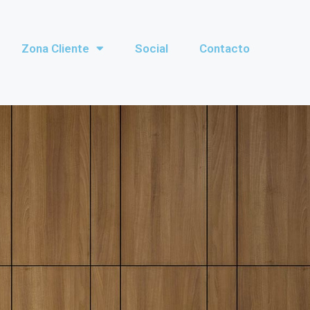
Zona Cliente
Social
Contacto