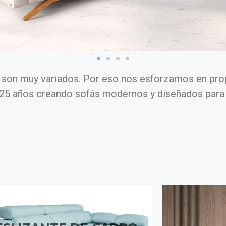
on muy variados. Por eso nos esforzamos en prop
25 años creando sofás modernos y diseñados para 