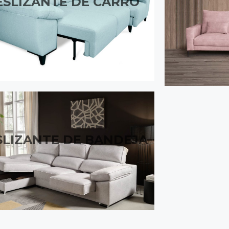
ESLIZANTE DE CARRO
SLIZANTE DE BANDEJA