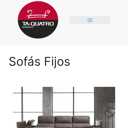
Sofás Fijos