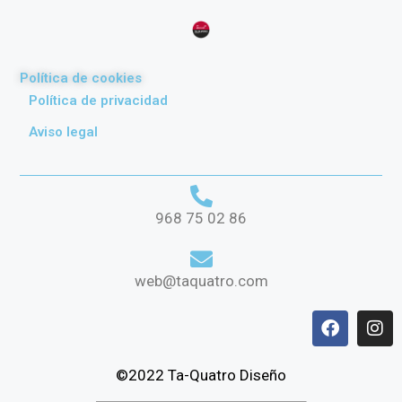
Política de cookies
Política de privacidad
Aviso legal
968 75 02 86
web@taquatro.com
©2022 Ta-Quatro Diseño