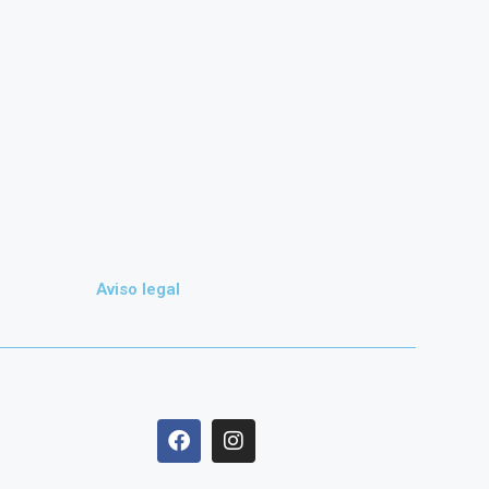
Aviso legal