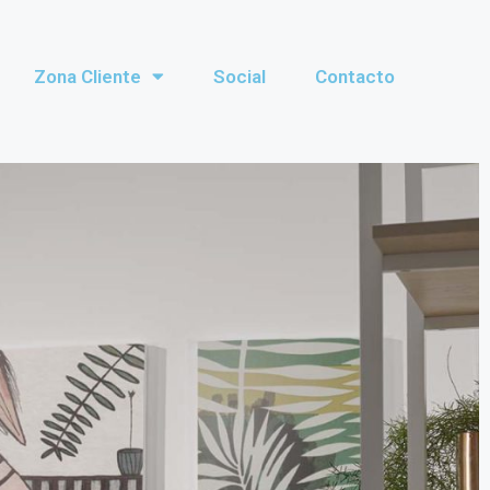
Zona Cliente
Social
Contacto