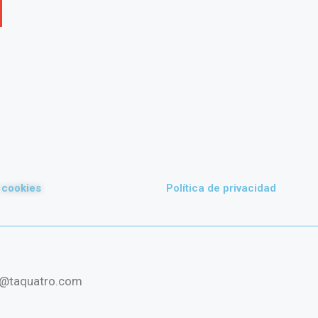
e cookies
Política de privacidad
@taquatro.com