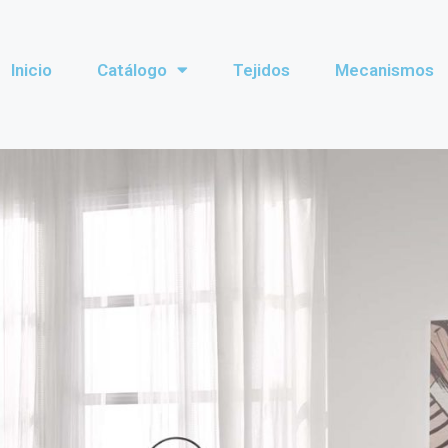
Inicio
Catálogo
Tejidos
Mecanismos