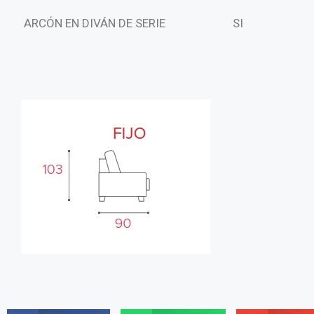
ARCÓN EN DIVÁN DE SERIE
SI