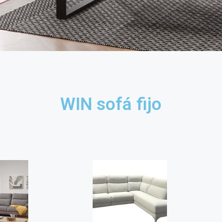
WIN sofá fijo