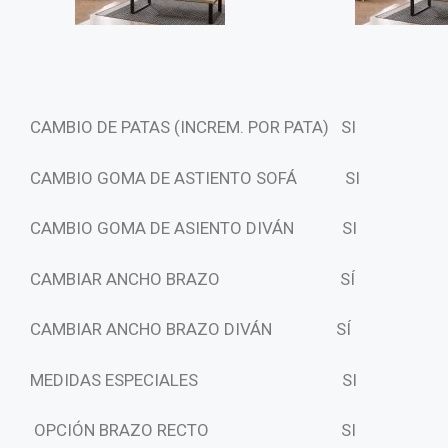
CAMBIO DE PATAS (INCREM. POR PATA)
SI
CAMBIO GOMA DE ASTIENTO SOFÁ SI
CAMBIO GOMA DE ASIENTO DIVÁN SI
CAMBIAR ANCHO BRAZO
SÍ
CAMBIAR ANCHO BRAZO DIVÁN
SÍ
MEDIDAS ESPECIALES
SI
OPCIÓN BRAZO RECTO
SI