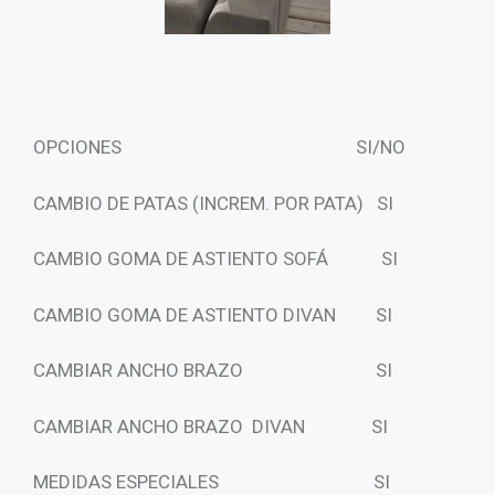
OPCIONES SI/NO
CAMBIO DE PATAS (INCREM. POR PATA)
SI
CAMBIO GOMA DE ASTIENTO SOFÁ SI
CAMBIO GOMA DE ASTIENTO DIVAN SI
CAMBIAR ANCHO BRAZO SI
CAMBIAR ANCHO BRAZO DIVAN SI
MEDIDAS ESPECIALES SI