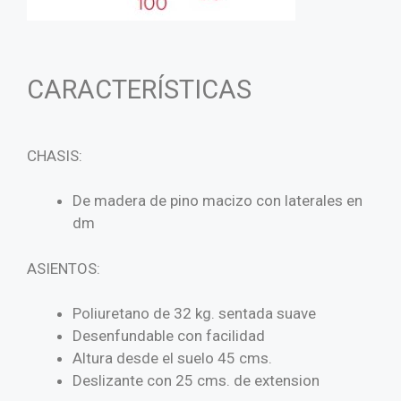
CARACTERÍSTICAS
CHASIS:
De madera de pino macizo con laterales en
dm
ASIENTOS:
Poliuretano de 32 kg. sentada suave
Desenfundable con facilidad
Altura desde el suelo 45 cms.
Deslizante con 25 cms. de extension