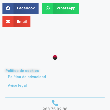
Facebook
WhatsApp
Email
Política de cookies
Política de privacidad
Aviso legal
968 75 02 86