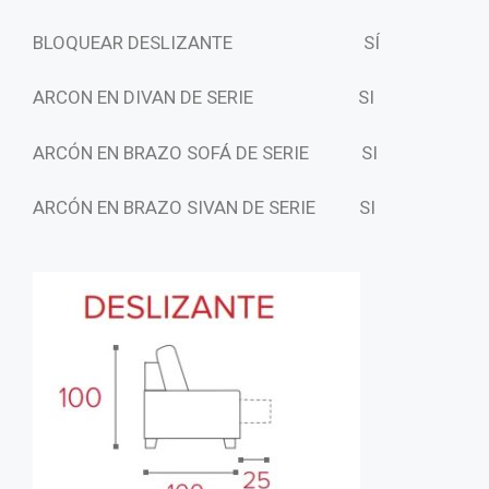
BLOQUEAR DESLIZANTE
SÍ
ARCON EN DIVAN DE SERIE
SI
ARCÓN EN BRAZO SOFÁ DE SERIE SI
ARCÓN EN BRAZO SIVAN DE SERIE SI