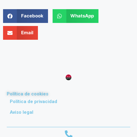
Facebook
WhatsApp
Email
Política de cookies
Política de privacidad
Aviso legal