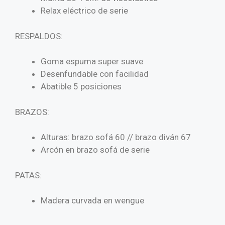
Relax eléctrico de serie
RESPALDOS:
Goma espuma super suave
Desenfundable con facilidad
Abatible 5 posiciones
BRAZOS:
Alturas: brazo sofá 60 // brazo diván 67
Arcón en brazo sofá de serie
PATAS:
Madera curvada en wengue