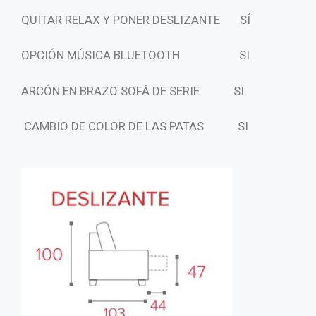
QUITAR RELAX Y PONER DESLIZANTE
SÍ
OPCIÓN MÚSICA BLUETOOTH
SI
ARCÓN EN BRAZO SOFÁ DE SERIE SI
CAMBIO DE COLOR DE LAS PATAS SI