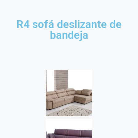
R4 sofá deslizante de
bandeja