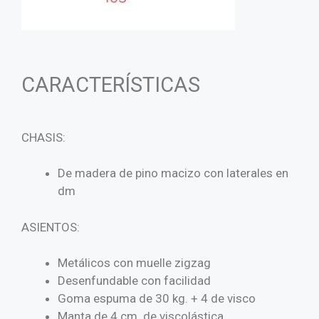
CARACTERÍSTICAS
CHASIS:
De madera de pino macizo con laterales en
dm
ASIENTOS:
Metálicos con muelle zigzag
Desenfundable con facilidad
Goma espuma de 30 kg. + 4 de visco
Manta de 4 cm. de viscolástica