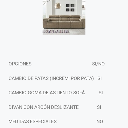
OPCIONES SI/NO
CAMBIO DE PATAS (INCREM. POR PATA)
SI
CAMBIO GOMA DE ASTIENTO SOFÁ SI
DIVÁN CON ARCÓN DESLIZANTE SI
MEDIDAS ESPECIALES NO