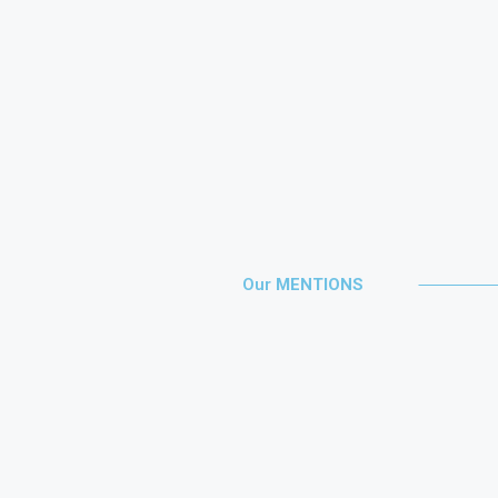
Our
MENTIONS