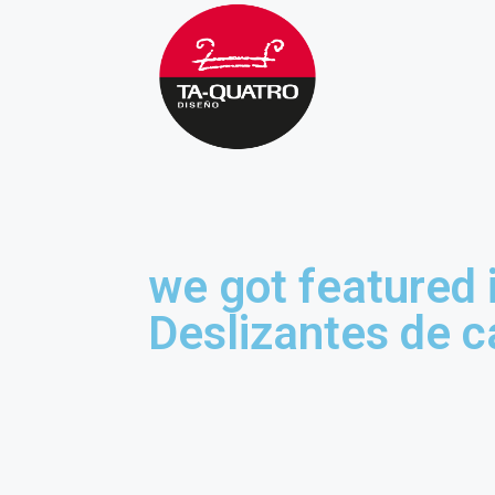
we got featured 
Deslizantes de c